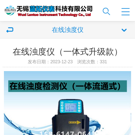
在线浊度仪
在线浊度仪（一体式升级款）
发布日期：2023-12-23 浏览次数：
331