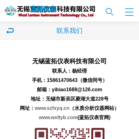
联系我们
无锡蓝拓仪表科技有限公司
联系人：杨经理
手机：15861470643（微信同号）
邮箱：yibiao1688@126.com
地址：
无锡市新吴区菱湖大道228号
网址：
www.szfxyq.cn
（水质分析仪器网站）
www.wxltyb.com
(蓝拓仪表官网)