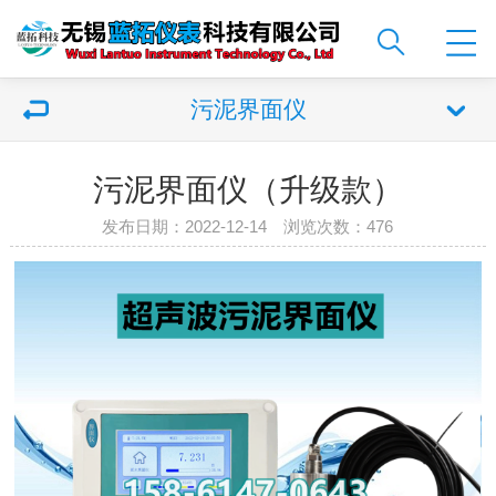
污泥界面仪
污泥界面仪（升级款）
发布日期：2022-12-14 浏览次数：
476