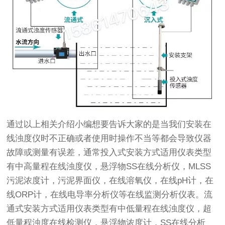
通过以上相关介绍小编想要告诉大家的是当我们安装在
线浊度仪时不正确或者使用时操作不当等都会导致仪器
故障或测量有误差，通常投入式安装方式适用仪表类型
有中高量程在线浊度仪，悬浮物SS在线分析仪，MLSS
污泥浓度计，污泥界面仪，在线溶氧仪，在线pH计，在
线ORP计，在线电导率分析仪等在线监测分析仪表。流
通式安装方式适用仪表类型有中低量程在线浊度仪，超
低量程浊度在线检测仪，悬浮物浓度计，SS在线分析