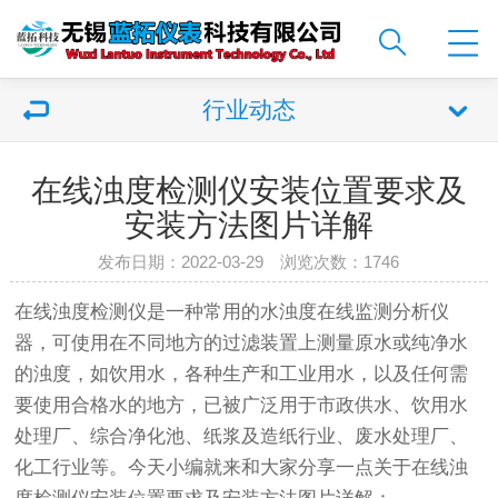
行业动态
在线浊度检测仪安装位置要求及
安装方法图片详解
发布日期：2022-03-29 浏览次数：
1746
在线浊度检测仪是一种常用的水浊度在线监测分析仪
器，可使用在不同地方的过滤装置上测量原水或纯净水
的浊度，如饮用水，各种生产和工业用水，以及任何需
要使用合格水的地方，已被广泛用于市政供水、饮用水
处理厂、综合净化池、纸浆及造纸行业、废水处理厂、
化工行业等。今天小编就来和大家分享一点关于
在线浊