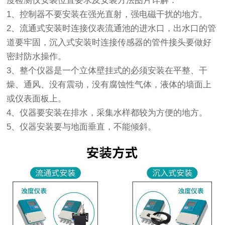
度检测仪
安装位置要求及安装方法图片详解：
1、控制器不要安装在强光直射，强电磁干扰的地方。
2、流通式安装时连接仪表流通池的进水口，出水口的管
道要牢固，沉入式安装时连接传感器的管件接头要做好
密封防水操作。
3、整个仪器是一个立体壁挂式的必须安装在平整、干
燥、通风、没有震动，没有腐蚀性气体，液体的墙面上
或仪表面板上。
4、仪器要安装在排水，采集水样都较为方便的地方。
5、仪器安装要与地面垂直，不能倾斜。