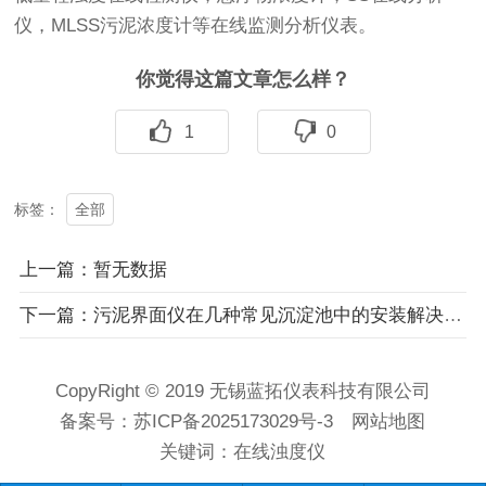
仪，MLSS污泥浓度计等在线监测分析仪表。
你觉得这篇文章怎么样？
1
0
全部
标签：
上一篇：暂无数据
下一篇：污泥界面仪在几种常见沉淀池中的安装解决方案
CopyRight © 2019 无锡蓝拓仪表科技有限公司
备案号：
苏ICP备2025173029号-3
网站地图
关键词：
在线浊度仪